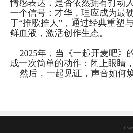
情感表达，是否依然拥有打动
一个信号：才华，理应成为最
于“推歌推人”，通过经典重塑
鲜血液，激活创作生态。
2025年，当《一起开麦吧
成一次简单的动作：闭上眼睛
然后，一起见证，声音如何
Copy