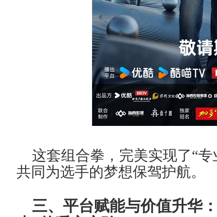
这套组合拳，完美实现了“专
共同为选手的梦想保驾护航。
三、
平
台赋能与价值升华：