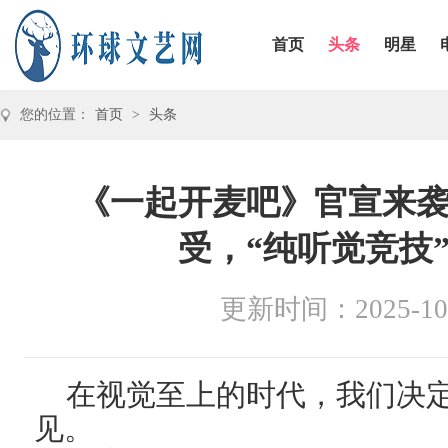
首页
头条
明星
您的位置：
首页
>
头条
《一起开麦吧》官宣来
受，“纯听觉竞技
更新时间：2025-10
在视觉至上的时代，我们决
见。