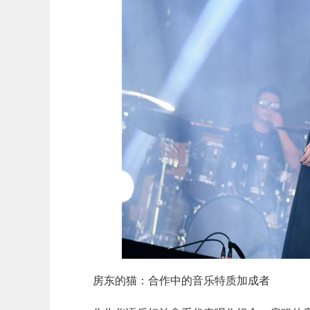
房东的猫：
合作中的音乐特质加成者