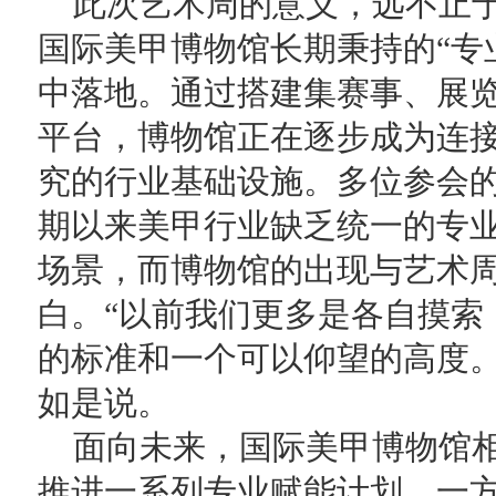
此次艺术周的意义，远不止
国际美甲博物馆长期秉持的“专
中落地。通过搭建集赛事、展
平台，博物馆正在逐步成为连
究的行业基础设施。多位参会
期以来美甲行业缺乏统一的专
场景，而博物馆的出现与艺术
白。“以前我们更多是各自摸索
的标准和一个可以仰望的高度。
如是说。
面向未来，国际美甲博物馆
推进一系列专业赋能计划。一