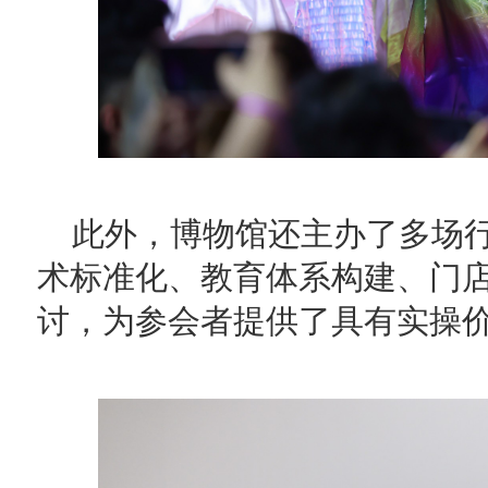
此外，博物馆还主办了多场
术标准化、教育体系构建、门
讨，为参会者提供了具有实操