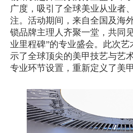
广度，吸引了全球美业从业者
注。活动期间，来自全国及海
锁品牌主理人齐聚一堂，共同见
业里程碑”的专业盛会。此次艺
示了全球顶尖的美甲技艺与艺
专业环节设置，重新定义了美