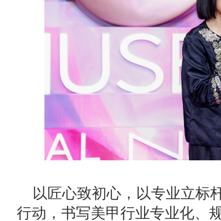
以匠心致初心，以专业立标
行动，书写美甲行业专业化、