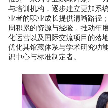
与培训机构，逐步建立更加系
业者的职业成长提供清晰路径
周积累的资源与经验，推动年
化运营以及国际交流项目的落
优化其馆藏体系与学术研究功
识中心与标准制定者。