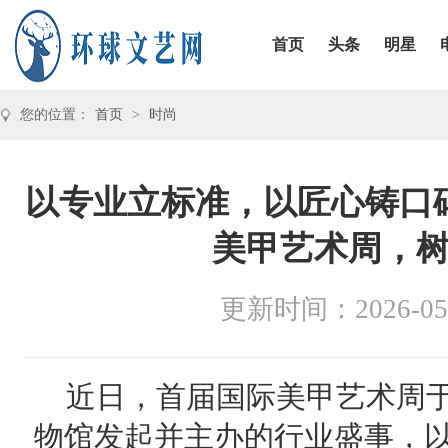
首页
头条
明星
您的位置：
首页
>
时尚
以专业立标准，以匠心铸口
美甲艺术周，
更新时间：2026-05
近日，首届国际美甲艺术周
物馆发起并主办的行业盛事，