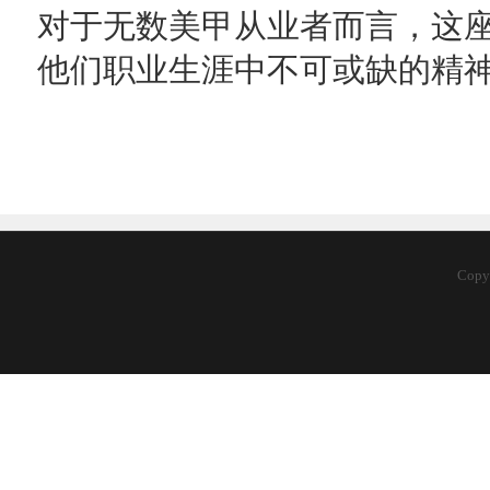
对于无数美甲从业者而言，这
他们职业生涯中不可或缺的精
Copy