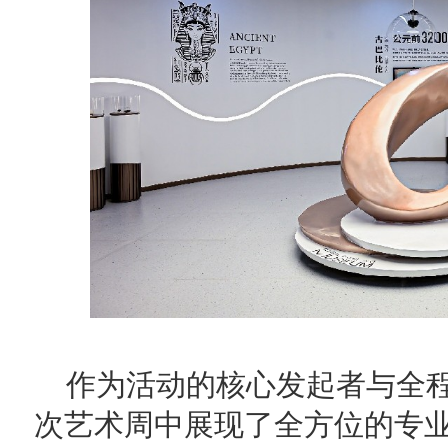
作为活动的核心发起者与全
次艺术周中展现了全方位的专