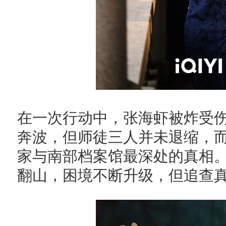
在一次行动中，张海虾被炸受
奔波，但师徒三人并未退缩，
家与南部档案馆最深处的真相
翻山，困境不断升级，但追查