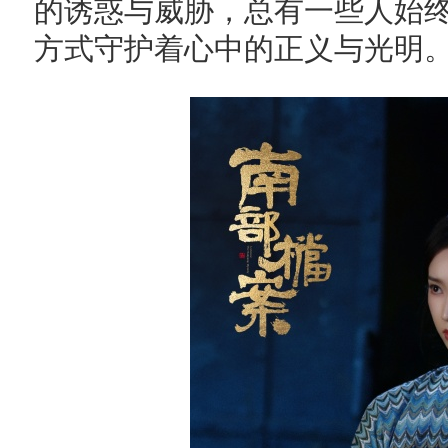
的诱惑与威胁，总有一些人始
方式守护着心中的正义与光明