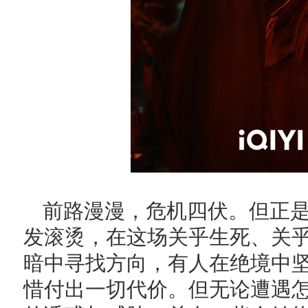
前路漫漫，危机四伏。但正
发滚烫，在这场关乎生死、关
暗中寻找方向，有人在绝境中
惜付出一切代价。但无论遭遇