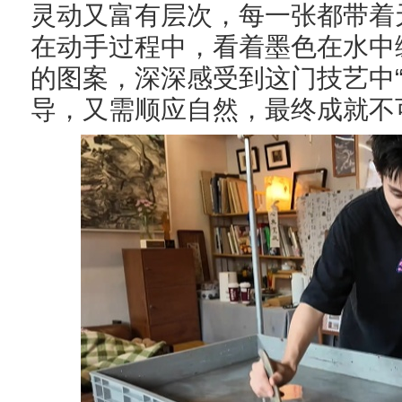
灵动又富有层次，每一张都带着
在动手过程中，看着墨色在水中
的图案，深深感受到这门技艺中
导，又需顺应自然，最终成就不