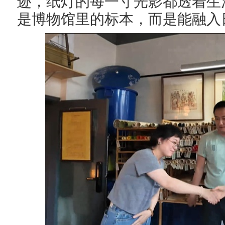
迹，纸灯的每一寸光影都透着生
是博物馆里的标本，而是能融入