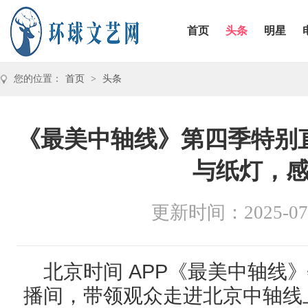
首页
头条
明星
您的位置：
首页
>
头条
《最美中轴线》第四季特别
与纸灯，
更新时间：2025-07
APP
北京时间
《最美中轴线》
播间，带领观众走进
北京
中轴线