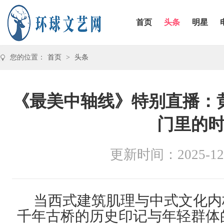
首页
头条
明星
您的位置：
首页
>
头条
《最美中轴线》特别直播：
门里的
更新时间：2025-12
当西式建筑肌理与中式文化内
千年古桥的历史印记与年轻群体