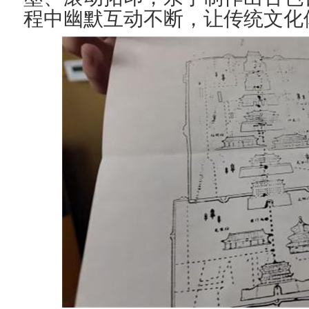
程中幽默互动不断，让传统文化