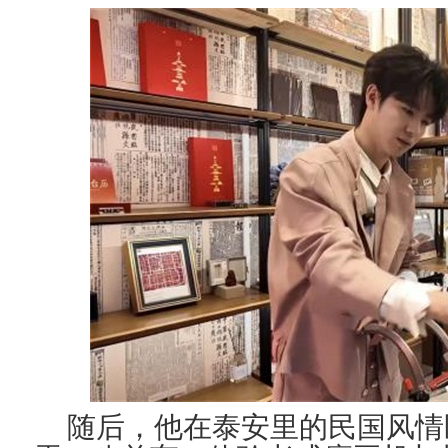
随后，他在泰安里的民国风情