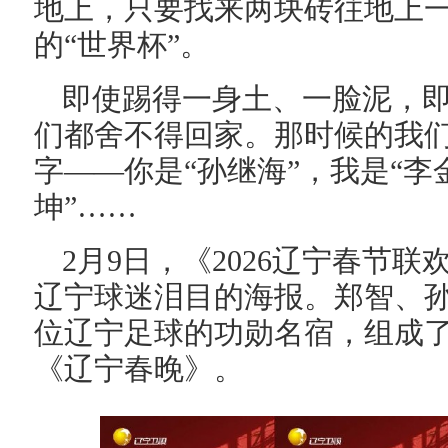
地上，只要找来两块砖往地上
的“世界杯”。
即使踢得一身土、一脸泥，
们都舍不得回家。那时候的我
字——你是“孙继海”，我是“李
坤”……
2月9日，《2026辽宁春节
辽宁球迷泪目的海报。郑智、
位辽宁足球的功勋名宿，组成了 
《辽宁春晚》。