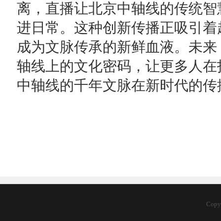
离，直播让
北京
中轴线的传统智
进日常。这种创新传播正吸引着
成为文脉传承的新鲜血液。未来
轴线上的文化密码，让更多人在
中轴线的千年文脉在新时代的传
Copy