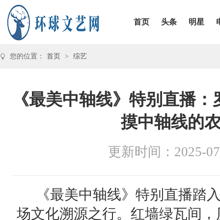
首页
头条
明星
您的位置：
首页
>
综艺
《最美中轴线》特别直播：
摸中轴线的
更新时间：2025-07
《最美中轴线》特别直播踏
场文化溯源之行。红墙绿瓦间，