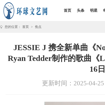
首页
头条
明星
您的位置：
首页
>
焦点
JESSIE J 携全新单曲《N
Ryan Tedder制作的歌曲《Liv
16
更新时间：2025-04-25