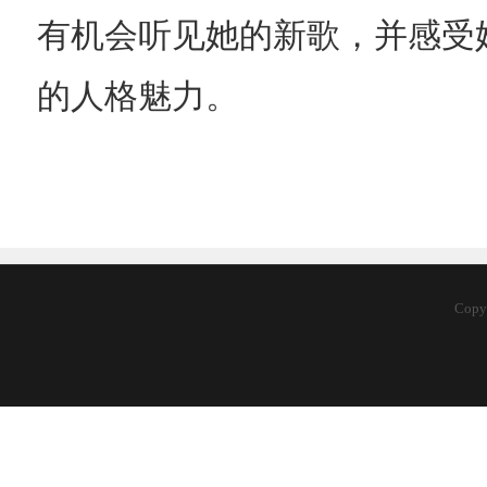
有机会听见她的新歌，并感受她幽
的人格魅力。
Copy