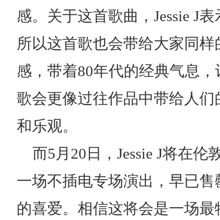
感。关于这首歌曲，Jessie 
所以这首歌也会带给大家同样
感，带着80年代的经典气息，
歌会更像过往作品中带给人们
和乐观。
而5月20日，Jessie J
一场不插电专场演出，早已售
的喜爱。相信这将会是一场最