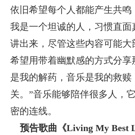
依旧希望每个人都能产生共鸣
我是一个坦诚的人，习惯直面
讲出来，尽管这些内容可能大
希望用带着幽默感的方式分享那
是我的解药，音乐是我的救赎
关。”音乐能够陪伴很多人，
密的连线。
预告歌曲《
Living My B