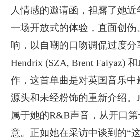
人情感的邀请函，袒露了她近
一场开放式的体验，直面创伤
响，以自嘲的口吻调侃过度分享
Hendrix (SZA, Brent Faiyaz
作，这首单曲是对英国音乐中
源头和未经粉饰的重新介绍。Je
属于她的R&B声音，从开口
意。正如她在采访中谈到的“