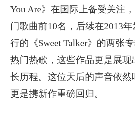
You Are》在国际上备受关
门歌曲前10名，后续在2013年发
行的《Sweet Talker》
热门热歌，这些作品更是展现
长历程。这位天后的声音依然
更是携新作重磅回归。