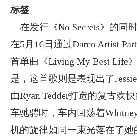
标签
在发行《No Secrets》的同
在5月16日通过Darco Artist Pa
首单曲《Living My Best Lif
是，这首歌则是表现出了Jess
由Ryan Tedder打造的复
车驰骋时，车内回荡着Whitne
机的旋律如同一束光落在了她