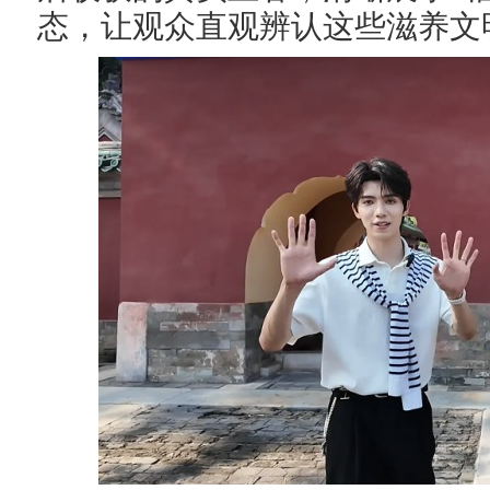
态，让观众直观辨认这些滋养文