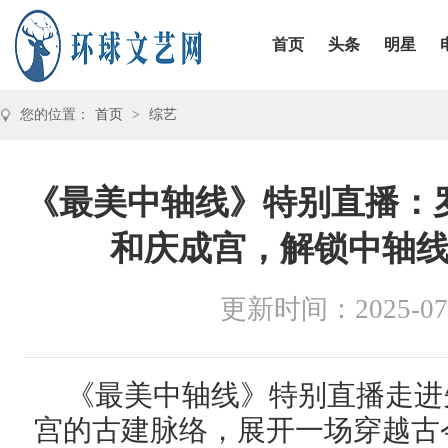
首页
头条
明星
您的位置：
首页
>
综艺
《最美中轴线》特别直播：
和庆成宫，解锁中轴
更新时间：2025-07
《最美中轴线》特别直播走进
宫的古建脉络，展开一场穿越古