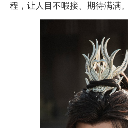
程，让人目不暇接、期待满满