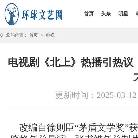
首页
头条
明星
您的位置：
首页
>
电视
​电视剧《北上》热播引热
更新时间：2025-03-12
改编自徐则臣“茅盾文学奖”