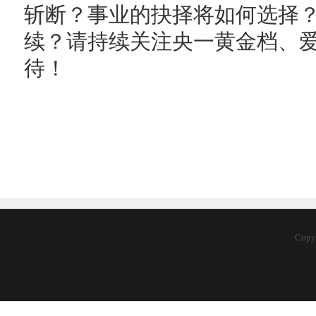
斩断？事业的抉择将如何选择
续？请持续关注央一黄金档、
待！
Copy