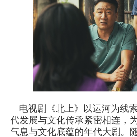
电视剧《北上》以运河为线
代发展与文化传承紧密相连，
气息与文化底蕴的年代大剧。