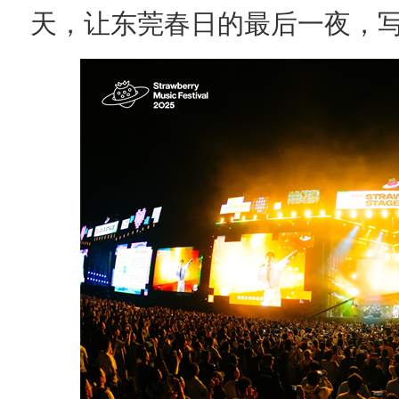
天，让东莞春日的最后一夜，