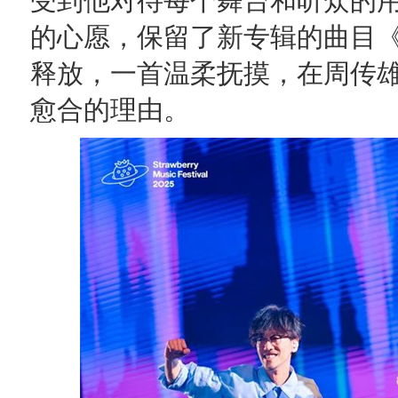
受到他对待每个舞台和听众的
的心愿，保留了新专辑的曲目
释放，一首温柔抚摸，在周传
愈合的理由。